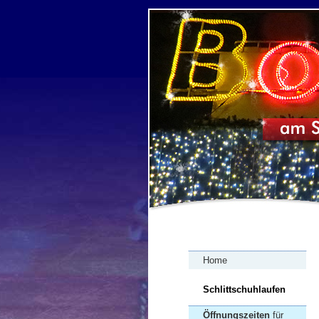
Home
Schlittschuhlaufen
Öffnungszeiten
für