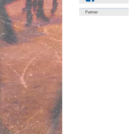
Partner