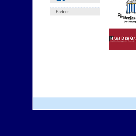
Partner