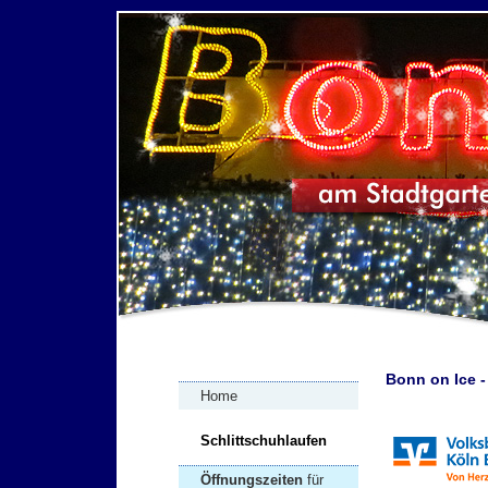
Bonn on Ice -
Home
Schlittschuhlaufen
Öffnungszeiten
für